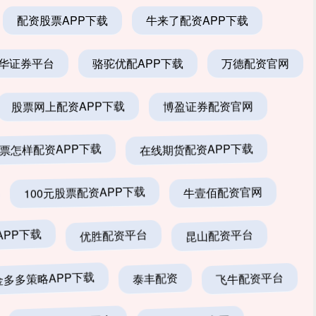
配资股票APP下载
牛来了配资APP下载
华证券平台
骆驼优配APP下载
万德配资官网
股票网上配资APP下载
博盈证券配资官网
票怎样配资APP下载
在线期货配资APP下载
100元股票配资APP下载
牛壹佰配资官网
APP下载
优胜配资平台
昆山配资平台
金多多策略APP下载
泰丰配资
飞牛配资平台