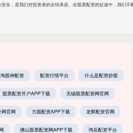
,资金安全，是我们对投资者的永恒承诺。在股票配资的征途中，我们
淘股神配资
配资行情平台
什么是配资炒股
股票配资开户APP下载
无锡股票配资网官网
升网官网
方圆配资APP下载
龙辉配资官网
网
佛山股票配资网APP下载
鸿岳配资平台