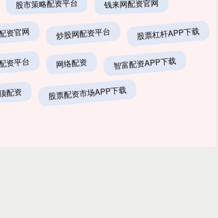
股市策略配资平台
钱来网配资官网
配资官网
炒股网配资平台
股票杠杆APP下载
配资平台
网络配资
智富配资APP下载
顶配资
股票配资市场APP下载