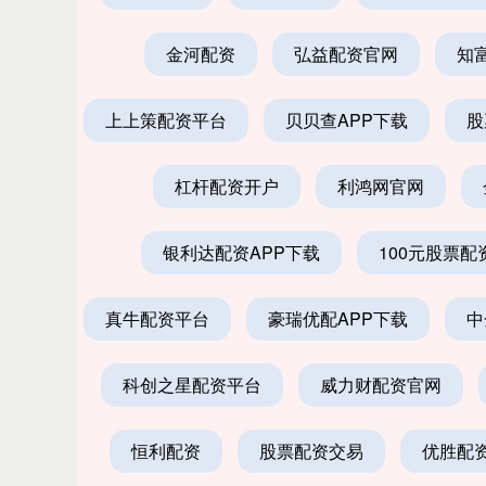
金河配资
弘益配资官网
知
上上策配资平台
贝贝查APP下载
股
杠杆配资开户
利鸿网官网
银利达配资APP下载
100元股票配
真牛配资平台
豪瑞优配APP下载
中
科创之星配资平台
威力财配资官网
恒利配资
股票配资交易
优胜配