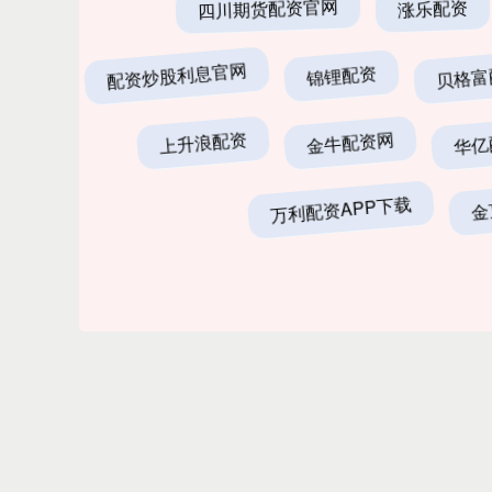
四川期货配资官网
涨乐配资
配资炒股利息官网
锦锂配资
贝格富
上升浪配资
金牛配资网
华亿
万利配资APP下载
金