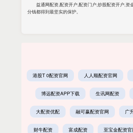
益通网配资,配资开户,配资门户,炒股配资开户
分钱都得到最坚实的保护。
港股T 0配资官网
人人顺配资官网
博远配资APP下载
生讯网配资
大配资优配
融可赢配资官网
广
财牛配资
富成配资
至宝金配资官