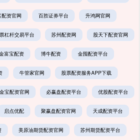
富配资官网
百胜证券平台
升鸿网官网
票杠杆交易平台
苏州配资网
股天下配资官网
金富宝配资
博牛配资
金囤配资平台
资
牛管家官网
股票配资服务APP下载
金宝配资官网
必赢盘配资平台
优股配资平台
启点优配
聚赢盘配资官网
天成配资平台
资
美原油期货配资官网
苏州期货配资平台