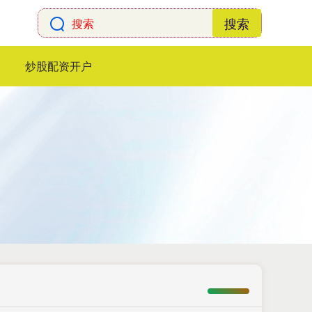
搜索
炒股配资开户