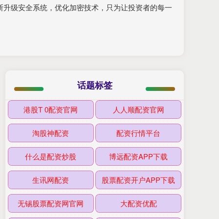
不断升级安全系统，优化加密技术，只为让投资者的每一
话题标签
港股T 0配资官网
人人顺配资官网
淘股神配资
配资行情平台
什么是配资炒股
博远配资APP下载
生讯网配资
股票配资开户APP下载
无锡股票配资网官网
大配资优配