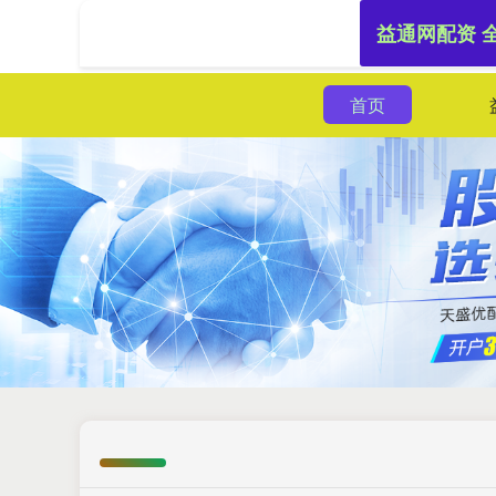
益通网配资 
首页