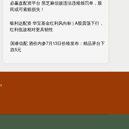
必赢盘配资平台 黑芝麻信披违法违规领罚单，股
民或可索赔损失！
银利达配资 华宝基金红利风向标 | A股震荡下行，
红利低波相对更具韧性
国睿信配 酒价内参7月13日价格发布：精品茅台下
跌5元
户