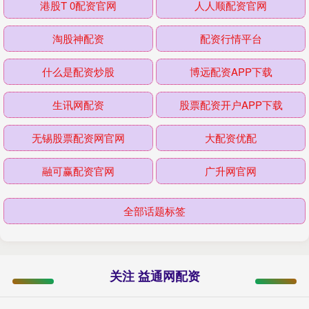
港股T 0配资官网
人人顺配资官网
淘股神配资
配资行情平台
什么是配资炒股
博远配资APP下载
生讯网配资
股票配资开户APP下载
无锡股票配资网官网
大配资优配
融可赢配资官网
广升网官网
全部话题标签
关注 益通网配资