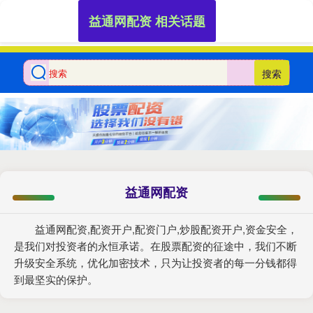
益通网配资 相关话题
搜索
益通网配资
益通网配资,配资开户,配资门户,炒股配资开户,资金安全，
是我们对投资者的永恒承诺。在股票配资的征途中，我们不断
升级安全系统，优化加密技术，只为让投资者的每一分钱都得
到最坚实的保护。