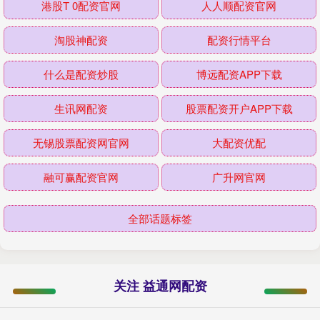
港股T 0配资官网
人人顺配资官网
淘股神配资
配资行情平台
什么是配资炒股
博远配资APP下载
生讯网配资
股票配资开户APP下载
无锡股票配资网官网
大配资优配
融可赢配资官网
广升网官网
全部话题标签
关注 益通网配资