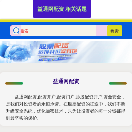
益通网配资 相关话题
搜索
益通网配资
益通网配资,配资开户,配资门户,炒股配资开户,资金安全，
是我们对投资者的永恒承诺。在股票配资的征途中，我们不断
升级安全系统，优化加密技术，只为让投资者的每一分钱都得
到最坚实的保护。