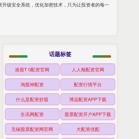
不断升级安全系统，优化加密技术，只为让投资者的每一
话题标签
港股T 0配资官网
人人顺配资官网
淘股神配资
配资行情平台
什么是配资炒股
博远配资APP下载
生讯网配资
股票配资开户APP下载
无锡股票配资网官网
大配资优配