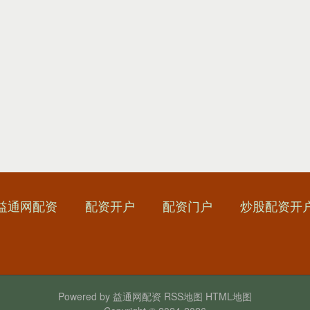
益通网配资
配资开户
配资门户
炒股配资开
Powered by
益通网配资
RSS地图
HTML地图