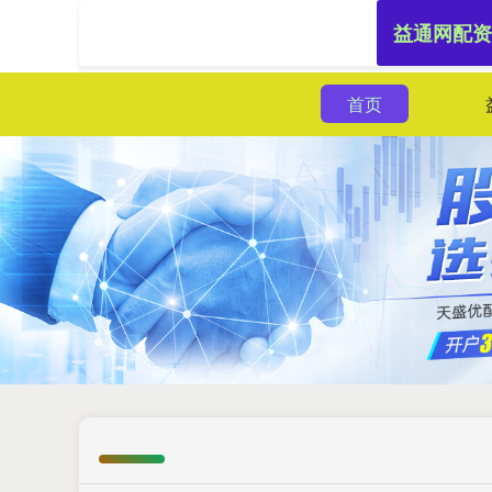
益通网配资
首页