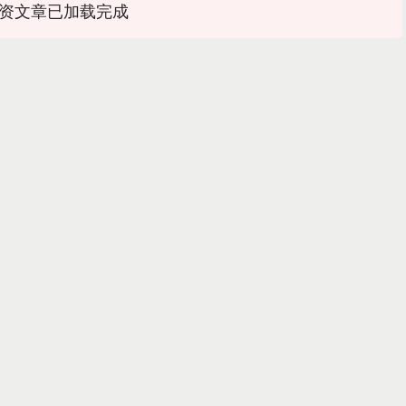
资文章已加载完成