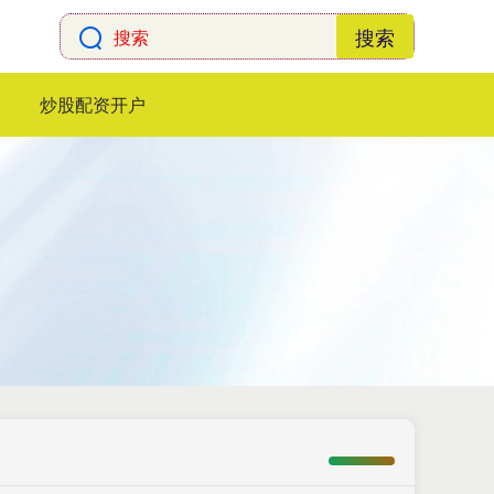
搜索
炒股配资开户